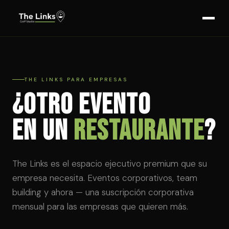
THE LINKS PARA EMPRESAS
¿Otro evento
en un
restaurante
?
The Links es el espacio ejecutivo premium que su
empresa necesita. Eventos corporativos, team
building y ahora — una suscripción corporativa
mensual para las empresas que quieren más.