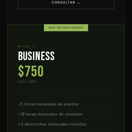
CONSULTAR →
NIVEL II
Business
$750
USD / MES
5 horas mensuales de eventos
18 horas mensuales de simulador
2 descorches mensuales incluidos