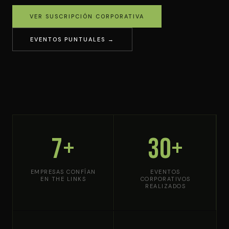
VER SUSCRIPCIÓN CORPORATIVA
EVENTOS PUNTUALES →
7+
30+
EMPRESAS CONFÍAN
EVENTOS
EN THE LINKS
CORPORATIVOS
REALIZADOS