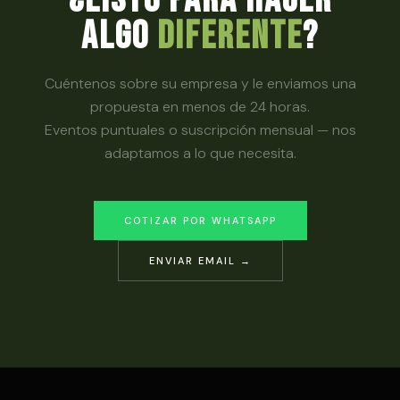
algo
diferente
?
Cuéntenos sobre su empresa y le enviamos una
propuesta en menos de 24 horas.
Eventos puntuales o suscripción mensual — nos
adaptamos a lo que necesita.
COTIZAR POR WHATSAPP
ENVIAR EMAIL →