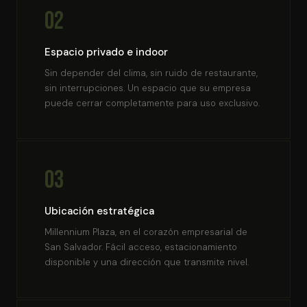
02
Espacio privado e indoor
Sin depender del clima, sin ruido de restaurante,
sin interrupciones. Un espacio que su empresa
puede cerrar completamente para uso exclusivo.
03
Ubicación estratégica
Millennium Plaza, en el corazón empresarial de
San Salvador. Fácil acceso, estacionamiento
disponible y una dirección que transmite nivel.